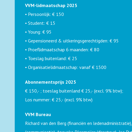
VVM-lidmaatschap 2025
• Persoonlijk: € 150
• Student: € 15
• Young: € 95
• Gepensioneerd & uitkeringsgerechtigden: € 95
• Proeflidmaatschap 6 maanden: € 80
• Toeslag buitenland: € 25
• Organisatielidmaatschap: vanaf € 1500
Abonnementsprijs 2025
€ 150,- ; toeslag buitenland € 25,- (excl. 9% btw);
Los nummer: € 25,- (excl. 9% btw)
VVM Bureau
Richard van den Berg (financiën en ledenadministratie)