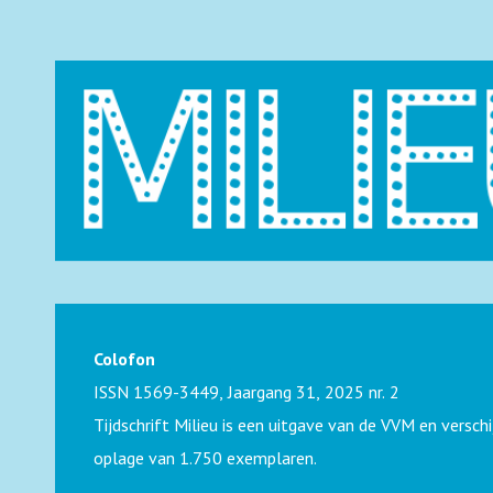
Colofon
ISSN 1569-3449, Jaargang 31, 2025 nr. 2
Tijdschrift Milieu is een uitgave van de VVM en verschij
oplage van 1.750 exemplaren.