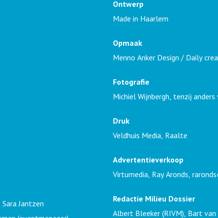
Ontwerp
Made in Haarlem
Opmaak
Menno Anker Design / Daily crea
Fotografie
Michiel Wijnbergh, tenzij anders
Druk
Veldhuis Media, Raalte
Advertentieverkoop
Virtumedia, Ray Aronds,
raronds
Redactie Milieu Dossier
, Sara Jantzen
Albert Bleeker (RIVM), Bart van