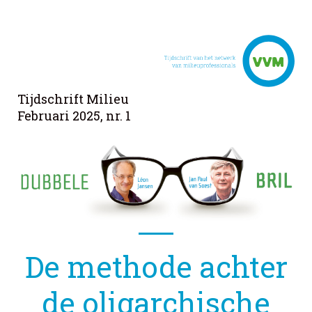
Tijdschrift Milieu
Februari 2025, nr. 1
De methode achter
de oligarchische