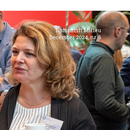
Tijdschrift Milieu
December 2024, nr. 6