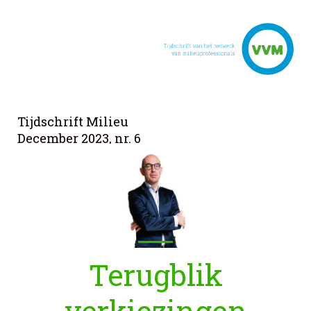
Tijdschrift Milieu
December 2023, nr. 6
Terugblik
verkiezingen