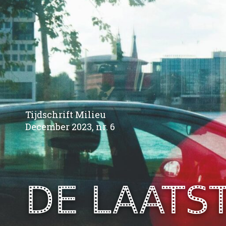
Tijdschrift Milieu
December 2023, nr. 6
DE LAATS