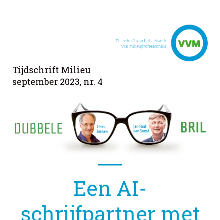
Tijdschrift Milieu
september 2023, nr. 4
Een AI-
schrijfpartner met