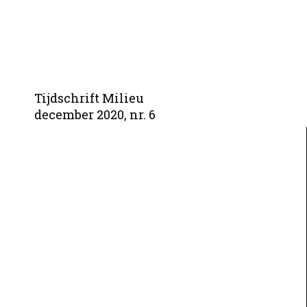
Tijdschrift Milieu
december 2020, nr. 6